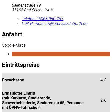
Salinenstraße 19
31162 Bad Salzdetfurth
Telefon: 05063 960-267
E-Mail:
museum@bad-salzdetfurth.de
Anfahrt
Google-Maps
Eintrittspreise
Erwachsene
4 €
Ermäßigter Eintritt
(mit Kurkarte, Studierende,
2 €
Schwerbehinderte, Senioren ab 65, Personen
mit ÖPNV-Fahrschein