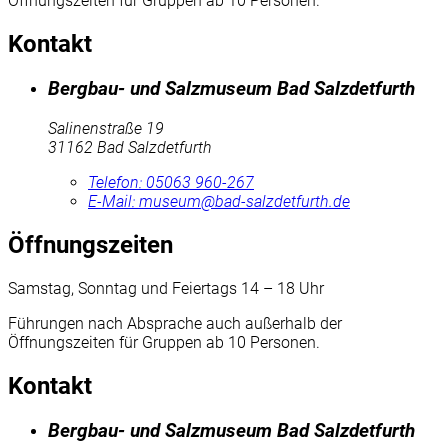
Öffnungszeiten für Gruppen ab 10 Personen.
Kontakt
Bergbau- und Salzmuseum Bad Salzdetfurth
Salinenstraße 19
31162 Bad Salzdetfurth
Telefon: 05063 960-267
E-Mail:
museum@bad-salzdetfurth.de
Öffnungszeiten
Samstag, Sonntag und Feiertags 14 – 18 Uhr
Führungen nach Absprache auch außerhalb der
Öffnungszeiten für Gruppen ab 10 Personen.
Kontakt
Bergbau- und Salzmuseum Bad Salzdetfurth