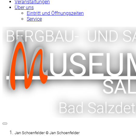
Veranstaltungen
Über uns
Eintritt und Öffnungszeiten
Service
Jan Schoenfelder © Jan Schoenfelder