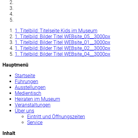
1. Titelbild: Titelseite Kids im Museum
1. Titelbild: Bilder Titel WEBsite_05__3000px
1. Titelbild: Bilder Titel WEBsite_01__3000px
1. Titelbild: Bilder Titel WEBsite_02__3000px
1. Titelbild: Bilder Titel WEBsite_04__3000px
Hauptmenü
Startseite
Führungen
Ausstellungen
Medientisch
Heiraten im Museum
Veranstaltungen
Über uns
Eintritt und Öffnungszeiten
Service
Inhalt