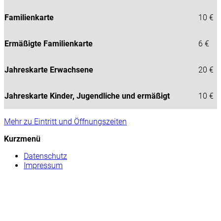
Familienkarte
10 €
Ermäßigte Familienkarte
6 €
Jahreskarte Erwachsene
20 €
Jahreskarte Kinder, Jugendliche und ermäßigt
10 €
Mehr zu Eintritt und Öffnungszeiten
Kurzmenü
Datenschutz
Impressum