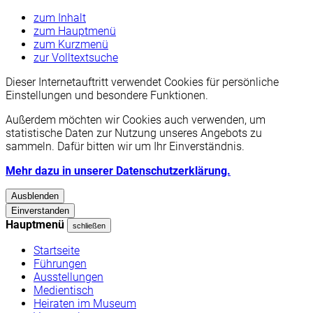
zum Inhalt
zum Hauptmenü
zum Kurzmenü
zur Volltextsuche
Dieser Internetauftritt verwendet Cookies für persönliche
Einstellungen und besondere Funktionen.
Außerdem möchten wir Cookies auch verwenden, um
statistische Daten zur Nutzung unseres Angebots zu
sammeln. Dafür bitten wir um Ihr Einverständnis.
Mehr dazu in unserer Datenschutzerklärung.
Ausblenden
Einverstanden
Hauptmenü
schließen
Startseite
Führungen
Ausstellungen
Medientisch
Heiraten im Museum