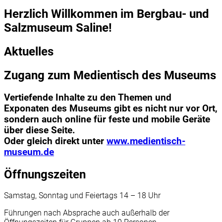
Herzlich Willkommen im Bergbau- und
Salzmuseum Saline!
Aktuelles
Zugang zum Medientisch des Museums
Vertiefende Inhalte zu den Themen und
Exponaten des Museums gibt es nicht nur vor Ort,
sondern auch online für feste und mobile Geräte
über diese Seite.
Oder gleich direkt unter
www.medientisch-
museum.de
Öffnungszeiten
Samstag, Sonntag und Feiertags 14 – 18 Uhr
Führungen nach Absprache auch außerhalb der